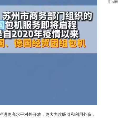
意与浪
进更高水平对外开放，更大力度吸引和利用外资，