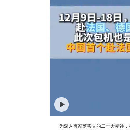
为深入贯彻落实党的二十大精神，推