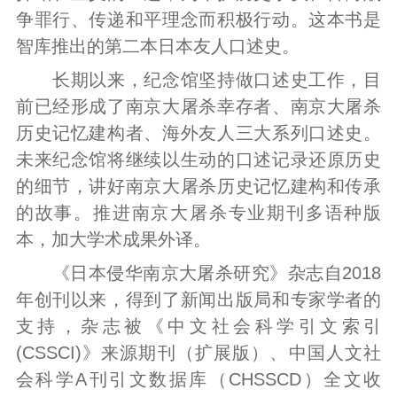
争罪行、传递和平理念而积极行动。这本书是
智库推出的第二本日本友人口述史。
长期以来，纪念馆坚持做口述史工作，目
前已经形成了南京大屠杀幸存者、南京大屠杀
历史记忆建构者、海外友人三大系列口述史。
未来纪念馆将继续以生动的口述记录还原历史
的细节，讲好南京大屠杀历史记忆建构和传承
的故事。推进南京大屠杀专业期刊多语种版
本，加大学术成果外译。
《日本侵华南京大屠杀研究》杂志自2018
年创刊以来，得到了新闻出版局和专家学者的
支持，杂志被《中文社会科学引文索引
(CSSCI)》来源期刊（扩展版）、中国人文社
会科学A刊引文数据库（CHSSCD）全文收