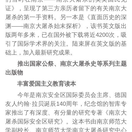
证》，呈现了第三方亲历者留下的有关南京大
屠杀的第一手资料。另一本是《直面历史的深
渊——南京大屠杀始末探析》，该书英文版出
版两年多来，已在国外被下载将近4200次，吸
引了国际学术界的关注。陆束屏在英文版的基
础上，加入最新研究成果。
推出国家公祭、南京大屠杀史等系列主题
出版物
丰富爱国主义教育读本
今年是南京安全区国际委员会主席、德国
友人约翰·拉贝诞辰140周年，纪念馆的智库专
家推出了有深度、有分量的研究专著《南京大
屠杀国际安全区研究》。这本书由南京师范大
学副校长、南京师范大学南京大屠杀研究中心