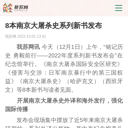
8本南京大屠杀史系列新书发布
我苏网
2022-12-01 13:41
我苏网讯
今天（12月1日）上午，“铭记历
史 勇毅前行——2022年度系列新书发布会”在
纪念馆举行。《南京大屠杀国际安全区研究》
《侵害与交涉：日军南京暴行中的第三国权
益》《南京大屠杀史》（哈萨克文）（西班牙
文）等8本新书与读者见面。
开展南京大屠杀史外译和海外发行，强化
国际传播
发布会现场集中摆放了近5年来南京大屠杀