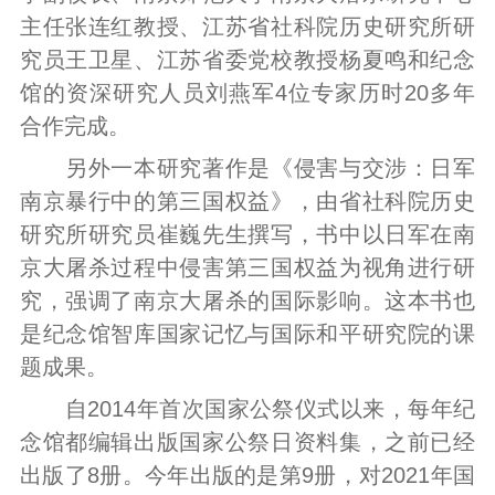
主任张连红教授、江苏省社科院历史研究所研
究员王卫星、江苏省委党校教授杨夏鸣和纪念
馆的资深研究人员刘燕军4位专家历时20多年
合作完成。
另外一本研究著作是《侵害与交涉：日军
南京暴行中的第三国权益》，由省社科院历史
研究所研究员崔巍先生撰写，书中以日军在南
京大屠杀过程中侵害第三国权益为视角进行研
究，强调了南京大屠杀的国际影响。这本书也
是纪念馆智库国家记忆与国际和平研究院的课
题成果。
自2014年首次国家公祭仪式以来，每年纪
念馆都编辑出版国家公祭日资料集，之前已经
出版了8册。今年出版的是第9册，对2021年国