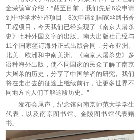
金荣编审介绍：“截至目前，我们先后6次申请
到中华学术外译项目，3次申请到国家丝路书香
工程项目，今天我们已经实现了《南京大屠杀
史》七种外国文字的出版。南大出版社已经与
11个国家签订海外正式出版合同，分布亚洲、
北美、欧洲和中南美洲。《南京大屠杀史》多
语种海外出版，使不同国家的民众了解了南京
大屠杀的历史，分享了中国学者的研究。我们
将在走出去的征途上继续前行，让更多世界不
同地方的人们了解这段历史。”
发布会尾声，纪念馆向南京师范大学学生
代表，以及南京图书馆、金陵图书馆代表赠
书。