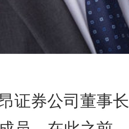
昂证券公司董事
成员。在此之前，唐