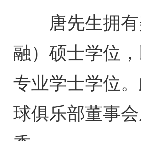
唐先生拥有
融）硕士学位，
专业学士学位。
球俱乐部董事会