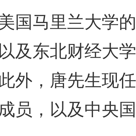
美国马里兰大学
以及东北财经大
此外，唐先生现
成员，以及中央