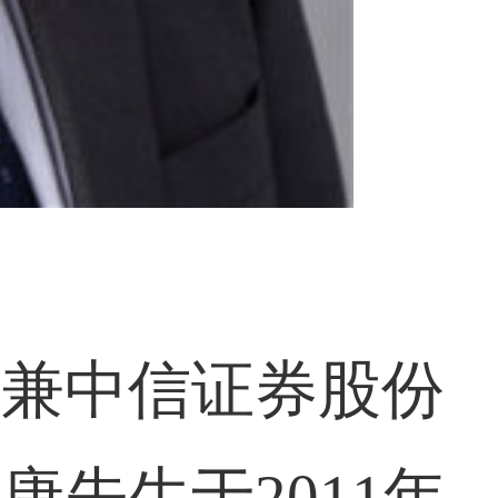
长兼中信证券股份
先生于2011年