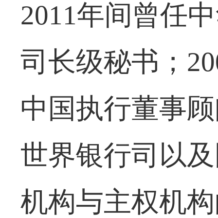
2011年间曾
司长级秘书；20
中国执行董事顾问
世界银行司以及
机构与主权机构