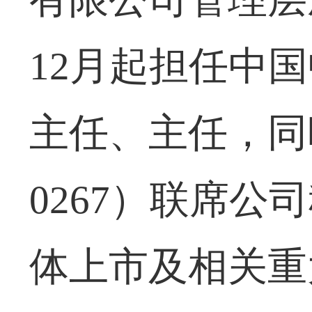
12月起担任中
主任、主任，同
0267）联席
体上市及相关重