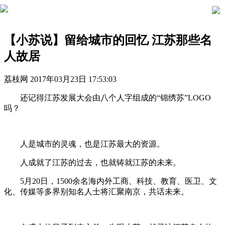
【小苏说】留给城市的回忆 江苏那些名
人故居
荔枝网
2017年03月23日 17:53:03
还记得江苏发展大会由八个人字组成的“锦绣苏”LOGO
吗？
人是城市的灵魂，也是江苏最大的资源。
人成就了江苏的过去，也就铸就江苏的未来。
5月20日，1500余名海内外工商、科技、教育、医卫、文
化、传媒等多界别知名人士将汇聚南京，共话未来。