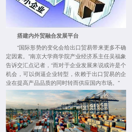
搭建内外贸融合发展平台
“国际形势的变化会给出口贸易带来更多不确
定因素。”南京大学商学院产业经济系主任吴福象
告诉交汇点记者，“而对于企业发展来说或许是个
机会，可以倒逼企业转型，依赖于出口贸易的企
业在提高产品品质的同时转而供应国内市场。”