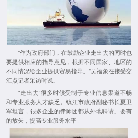
“作为政府部门，在鼓励企业走出去的同时也
要提供相应的指导意见，根据不同国家、地区的
不同情况给企业提供贸易指导。”吴福象在接受交
汇点记者采访时说。
“走出去”很多时候受制于专业信息渠道不畅
和专业服务人才缺乏。镇江市政府副秘书长夏卫
军坦言，很多企业的律师团都从外地聘请。要有
的放矢，提高专业服务水平。