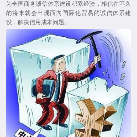
为全国商务诚信体系建设积累经验，相信在不久
的将来就会出现面向国际化贸易的诚信体系建
设，解决信用成本问题。