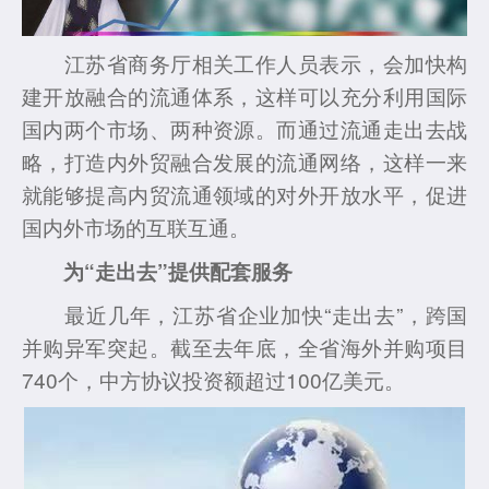
江苏省商务厅相关工作人员表示，会加快构
建开放融合的流通体系，这样可以充分利用国际
国内两个市场、两种资源。而通过流通走出去战
略，打造内外贸融合发展的流通网络，这样一来
就能够提高内贸流通领域的对外开放水平，促进
国内外市场的互联互通。
为“走出去”提供配套服务
最近几年，江苏省企业加快“走出去”，跨国
并购异军突起。截至去年底，全省海外并购项目
740个，中方协议投资额超过100亿美元。