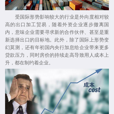
受国际形势影响较大的行业是外向度相对较
高的出口加工贸易，随着外资企业逐步撤离国
内，意味企业需要寻求新的合作伙伴、甚至是重
新选择出口的目标地。此外，除了国际上形势变
幻莫测，还有年初国内央行加息给企业带来更多
贷款压力，同时房价的持续走高导致用人成本上
升，都在制约着企业。