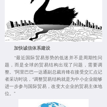
加快诚信体系建设
“最近国际贸易形势的低迷并不是周期性问
题，而是全球的贸易结构出现了问题，需要调
整。”阿里巴巴一达通副总裁肖锋在接受交汇点记
者采访时说，“调整贸易结构就是为中小企业能够
进一步参与国际贸易，改变大企业的贸易主体地
位。”