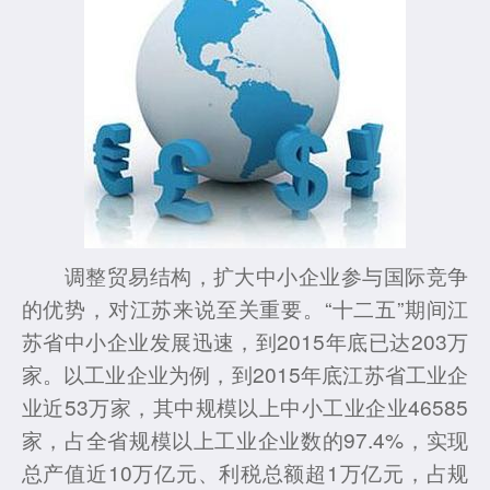
调整贸易结构，扩大中小企业参与国际竞争
的优势，对江苏来说至关重要。“十二五”期间江
苏省中小企业发展迅速，到2015年底已达203万
家。以工业企业为例，到2015年底江苏省工业企
业近53万家，其中规模以上中小工业企业46585
家，占全省规模以上工业企业数的97.4%，实现
总产值近10万亿元、利税总额超1万亿元，占规