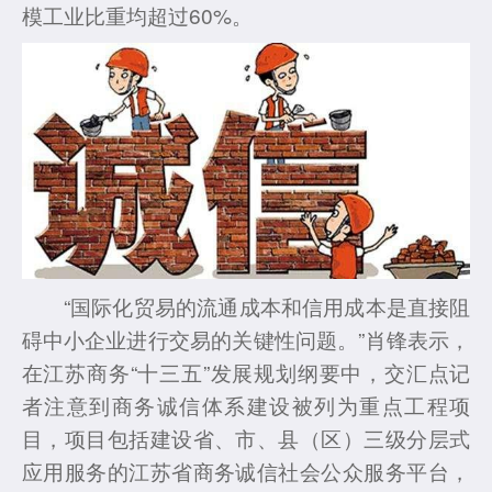
模工业比重均超过60%。
“国际化贸易的流通成本和信用成本是直接阻
碍中小企业进行交易的关键性问题。”肖锋表示，
在江苏商务“十三五”发展规划纲要中，交汇点记
者注意到商务诚信体系建设被列为重点工程项
目，项目包括建设省、市、县（区）三级分层式
应用服务的江苏省商务诚信社会公众服务平台，