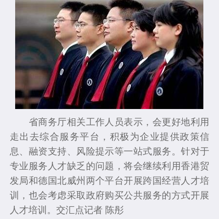
省商务厅相关工作人员表示，会更好地利用
走出去综合服务平台，积极为企业提供政策信
息、融资支持、风险提示等一站式服务。针对于
专业服务人才缺乏的问题，将会继续利用香港贸
发局和德国北威州两个平台开展跨国经营人才培
训，也会考虑采取政府购买公共服务的方式开展
人才培训。交汇点记者 陈彤