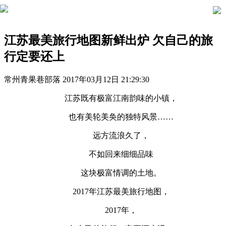
江苏最美旅行地图新鲜出炉 欠自己的旅
行定要还上
常州青果巷部落
2017年03月12日 21:29:30
江苏既有极富江南韵味的小镇
，
也有美轮美奂的独特风景……
远方流浪久了，
不如回来细细品味
这块极富情调的土地。
2017年江苏最美旅行地图，
2017年，