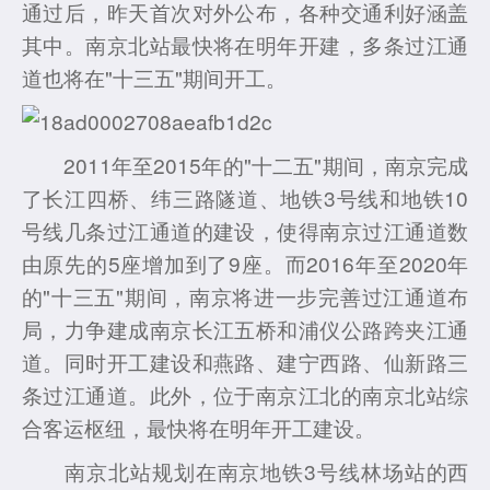
通过后，昨天首次对外公布，各种交通利好涵盖
其中。南京北站最快将在明年开建，多条过江通
道也将在"十三五"期间开工。
2011年至2015年的"十二五"期间，南京完成
了长江四桥、纬三路隧道、地铁3号线和地铁10
号线几条过江通道的建设，使得南京过江通道数
由原先的5座增加到了9座。而2016年至2020年
的"十三五"期间，南京将进一步完善过江通道布
局，力争建成南京长江五桥和浦仪公路跨夹江通
道。同时开工建设和燕路、建宁西路、仙新路三
条过江通道。此外，位于南京江北的南京北站综
合客运枢纽，最快将在明年开工建设。
南京北站规划在南京地铁3号线林场站的西