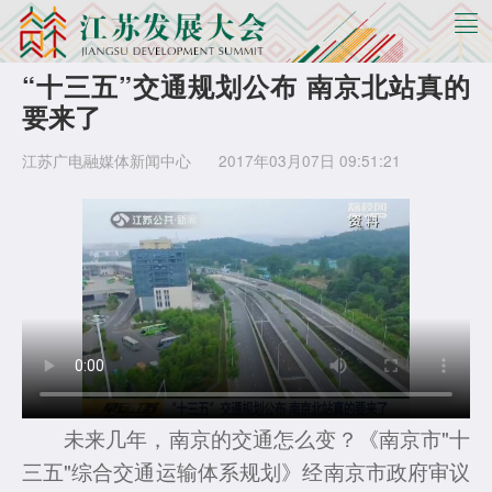
“十三五”交通规划公布 南京北站真的
要来了
江苏广电融媒体新闻中心
2017年03月07日 09:51:21
未来几年，南京的交通怎么变？《南京市"十
三五"综合交通运输体系规划》经南京市政府审议