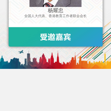
杨耀忠
全国人大代表、香港教育工作者联会会长