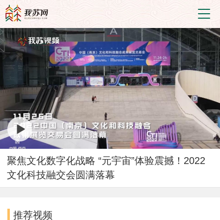
聚焦文化数字化战略 “元宇宙”体验震撼！2022
文化科技融交会圆满落幕
推荐视频