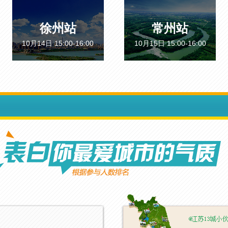
徐州站
常州站
10月14日 15:00-16:00
10月15日 15:00-16:00