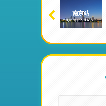
无锡站
南京站
10月25日 15:00-16:00
10月13日 15:00-16:00