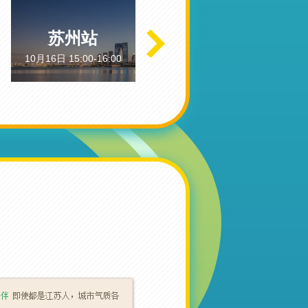
苏州站
南通站
10月16日 15:00-16:00
10月17日 15:00-16:00