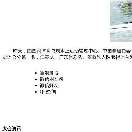
昨天，由国家体育总局水上运动管理中心、中国赛艇协会、省体
团体总分第一名，江苏队、广东体彩队、陕西铁人队获得体育
新浪微博
微信朋友圈
微信好友
QQ空间
大会资讯