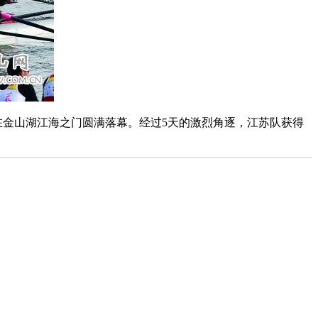
在金山湖江海之门圆满落幕。经过5天的激烈角逐，江苏队获得