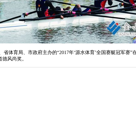
育局、市政府主办的“2017年‘源水体育’全国赛艇冠军赛”
道德风尚奖。