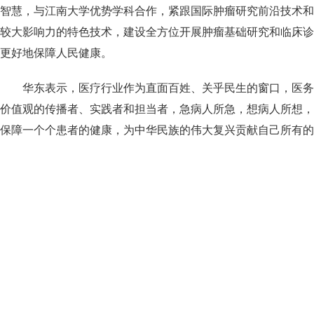
智慧，与江南大学优势学科合作，紧跟国际肿瘤研究前沿技术和
较大影响力的特色技术，建设全方位开展肿瘤基础研究和临床诊
更好地保障人民健康。
华东表示，医疗行业作为直面百姓、关乎民生的窗口，医务
价值观的传播者、实践者和担当者，急病人所急，想病人所想，
保障一个个患者的健康，为中华民族的伟大复兴贡献自己所有的