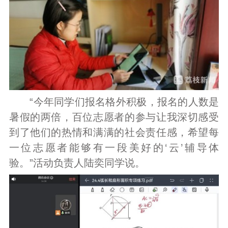
“今年同学们报名格外积极，报名的人数是
暑假的两倍，百位志愿者的参与让我深切感受
到了他们的热情和满满的社会责任感，希望每
一位志愿者能够有一段美好的‘云’辅导体
验。”活动负责人陆奕同学说。