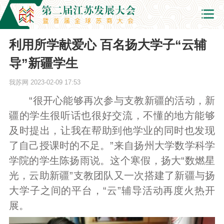
利用所学献爱心 百名扬大学子“云辅
导”新疆学生
我苏网
2023-02-09 17:53
“很开心能够再次参与支教新疆的活动，新
疆的学生很听话也很好交流，不懂的地方能够
及时提出，让我在帮助到他学业的同时也发现
了自己授课时的不足。”来自扬州大学数学科学
学院的学生陈扬雨说。这个寒假，扬大“数燃星
光，云助新疆”支教团队又一次搭建了新疆与扬
大学子之间的平台，“云”辅导活动再度火热开
展。