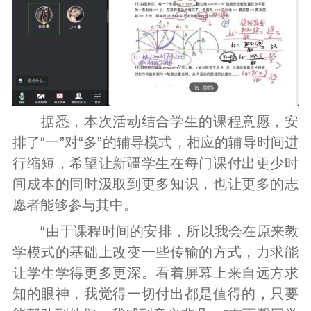
据悉，本次活动结合学生的课程意愿，安
排了“一”对“多”的辅导模式，相应的辅导时间进
行缩短，希望让新疆学生在每门课付出更少时
间成本的同时汲取到更多知识，也让更多的志
愿者能够参与其中。
“由于课程时间的安排，所以我会在原来教
学模式的基础上改变一些传输的方式，力求能
让学生学得更多更深。看着屏幕上来自远方求
知的眼神，我觉得一切付出都是值得的，只要