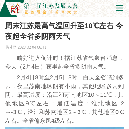
周末江苏最高气温回升至10℃左右 今
夜起全省多阴雨天气
我苏网
2023-02-04 06:41
晴好进入倒计时！据江苏省气象台消息，
今天（2月4日）夜里起全省多阴雨天气。
2月4日8时至2月5日8时，白天全省晴到多
云，夜里苏南地区阴有小雨，其他地区多云到
阴。最高温度：沿江和苏南地区10～11℃，其
他地区9℃左右；最低温度：淮北地区-2
～-3℃，沿江和苏南地区2～3℃，其他地区0℃
左右。全省偏东风4级左右。 ​​​