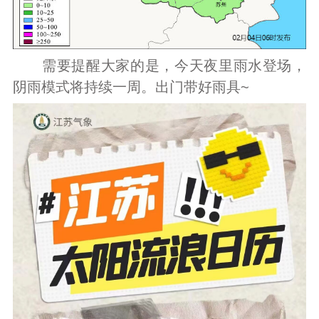
需要提醒大家的是，今天夜里雨水登场，
阴雨模式将持续一周。出门带好雨具~