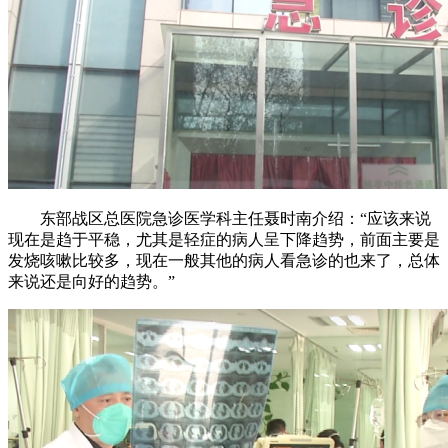
东部战区总医院急诊医学科主任聂时南介绍：“应该来说
现在是趋于平稳，尤其是轻症的病人呈下降趋势，前面主要是
发烧咳嗽比较多，现在一般其他的病人看急诊的也来了，总体
来说还是向好的趋势。”