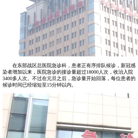
在东部战区总医院急诊科，患者正有序排队候诊，新冠感
染者增加以来，医院急诊的接诊量超过18000人次，收治入院
3400多人次。不过在元旦之后，急诊量开始回落，每位患者的
候诊时间已经缩短至15分钟以内。