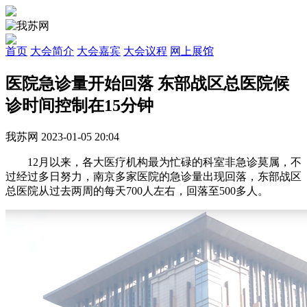
首页
大会简介
大会嘉宾
大会议程
网上展馆
医院急诊量开始回落 东部战区总医院候
诊时间控制在15分钟
我苏网
2023-01-05 20:04
12月以来，各大医疗机构最为忙碌的科室非急诊莫属，不
过经过多日努力，南京多家医院的急诊量出现回落，东部战区
总医院从过去两周的每天700人左右，回落至500多人。