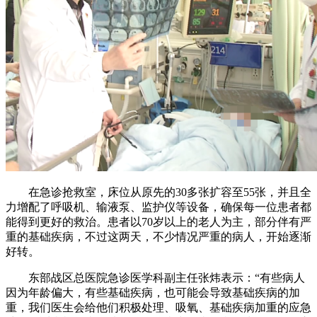
在急诊抢救室，床位从原先的30多张扩容至55张，并且全
力增配了呼吸机、输液泵、监护仪等设备，确保每一位患者都
能得到更好的救治。患者以70岁以上的老人为主，部分伴有严
重的基础疾病，不过这两天，不少情况严重的病人，开始逐渐
好转。
东部战区总医院急诊医学科副主任张炜表示：“有些病人
因为年龄偏大，有些基础疾病，也可能会导致基础疾病的加
重，我们医生会给他们积极处理、吸氧、基础疾病加重的应急