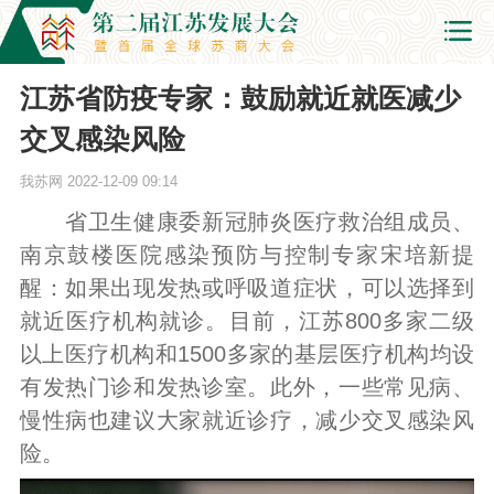
江苏省防疫专家：鼓励就近就医减少
交叉感染风险
我苏网
2022-12-09 09:14
省卫生健康委新冠肺炎医疗救治组成员、
南京鼓楼医院感染预防与控制专家宋培新提
醒：如果出现发热或呼吸道症状，可以选择到
就近医疗机构就诊。目前，江苏800多家二级
以上医疗机构和1500多家的基层医疗机构均设
有发热门诊和发热诊室。此外，一些常见病、
慢性病也建议大家就近诊疗，减少交叉感染风
险。