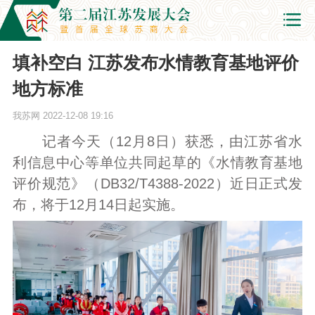
填补空白 江苏发布水情教育基地评价
地方标准
我苏网
2022-12-08 19:16
记者今天（12月8日）获悉，由江苏省水
利信息中心等单位共同起草的《水情教育基地
评价规范》（DB32/T4388-2022）近日正式发
布，将于12月14日起实施。