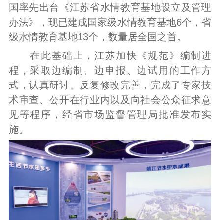
国率先出台《江苏省水情教育基地设立及管理
办法》，现已建成国家级水情教育基地6个，省
级水情教育基地13个，数量居全国之首。
在此基础上，江苏加快《规范》编制进
程，采取边编制、边申报、边试用的工作方
式，认真研讨、反复修改完善，完成了专家技
术审查、公开在行业内以及向社会公众征求意
见等程序，经省市场监督管理局批准发布实
施。