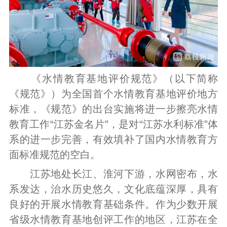
《水情教育基地评价规范》（以下简称
《规范》）为全国首个水情教育基地评价地方
标准，《规范》的出台实施将进一步擦亮水情
教育工作“江苏金名片”，是对“江苏水利标准”体
系的进一步完善，有效填补了国内水情教育方
面标准规范的空白。
江苏地处长江、淮河下游，水网密布，水
系发达，治水历史悠久，文化底蕴深厚，具有
良好的开展水情教育基础条件。作为少数开展
省级水情教育基地创评工作的地区，江苏在全