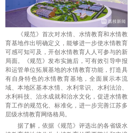
《规范》首次对水情、水情教育和水情教
育基地作出明确定义，能够进一步使水情教育
可感可知可及，开创水情教育人人可参与的新
局面。《规范》发布实施后，可有效引导申报
和运管单位拓展基地的水情教育功能，打造具
有自身特色的水情教育基地，全面展示本流
域、本地区基本水情、水利常识、水利法治、
水利科技、治水成就和治水文化，促进水情教
育工作的规范化、标准化，进一步完善江苏多
层级水情教育网络格局。
据了解，依据《规范》评选出的各省级水