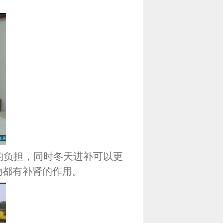
负担，同时冬天进补可以更
物都有补肾的作用。