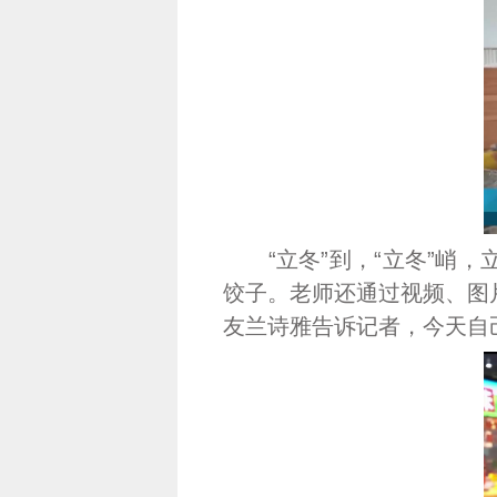
“立冬”到，“立冬”峭，
饺子。老师还通过视频、图
友兰诗雅告诉记者，今天自