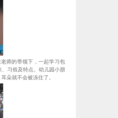
在老师的带领下，一起学习包
来、习俗及特点。幼儿园小朋
，耳朵就不会被冻住了。