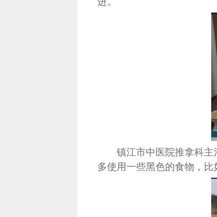
进。
镇江市中医院推拿科主治
多使用一些黑色的食物，比