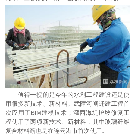
值得一提的是今年的水利工程建设还是使
用很多新技术、新材料。武障河闸迁建工程首
次应用了BIM建模技术；灌西海堤护坡修复工
程使用了两项新技术、新材料，其中玻璃纤维
复合材料筋也是在连云港市首次使用。