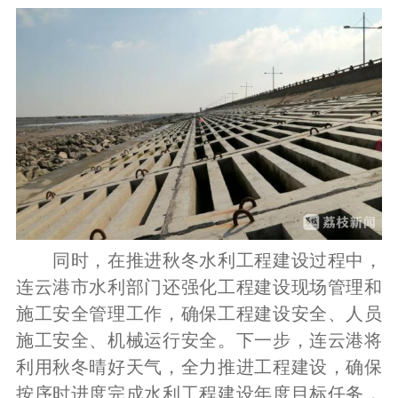
同时，在推进秋冬水利工程建设过程中，
连云港市水利部门还强化工程建设现场管理和
施工安全管理工作，确保工程建设安全、人员
施工安全、机械运行安全。下一步，连云港将
利用秋冬晴好天气，全力推进工程建设，确保
按序时进度完成水利工程建设年度目标任务，