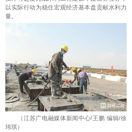
以实际行动为稳住宏观经济基本盘贡献水利力
量。
（江苏广电融媒体新闻中心/王鹏 编辑/徐
玮琪）