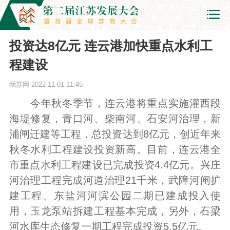
投资达8亿元 连云港加快重点水利工
程建设
我苏网
2022-11-01 11:45
今年秋冬季节，连云港将重点实施灌西段
海堤修复，青口河、柴南河、石安河治理，新
浦闸迁建等工程，总投资达到8亿元，创近年来
秋冬水利工程建设投资新高。目前，连云港全
市重点水利工程建设已完成投资4.4亿元。兴庄
河治理工程完成河道治理21千米，武障河闸扩
建工程、东盐河河滨公园二期已建成投入使
用，玉龙泵站拆建工程基本完成，另外，石梁
河水库生态修复一期工程完成投资5.5亿元。